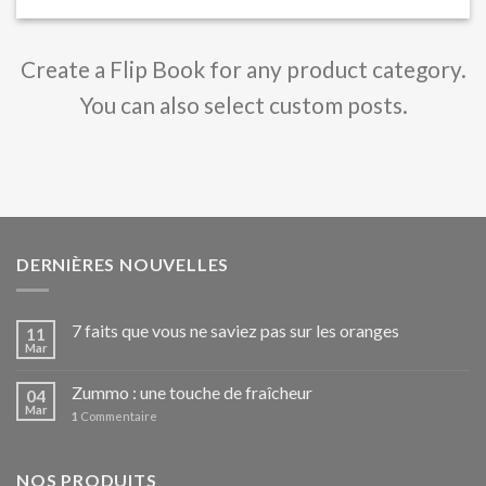
Create a Flip Book for any product category.
You can also select custom posts.
DERNIÈRES NOUVELLES
7 faits que vous ne saviez pas sur les oranges
11
Mar
Zummo : une touche de fraîcheur
04
Mar
1
Commentaire
NOS PRODUITS