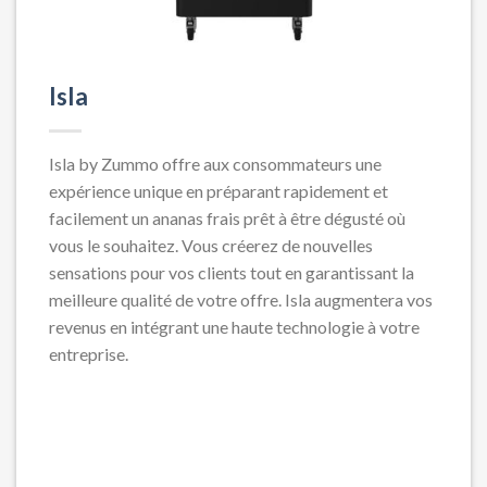
Isla
Isla by Zummo offre aux consommateurs une
expérience unique en préparant rapidement et
facilement un ananas frais prêt à être dégusté où
vous le souhaitez. Vous créerez de nouvelles
sensations pour vos clients tout en garantissant la
meilleure qualité de votre offre. Isla augmentera vos
revenus en intégrant une haute technologie à votre
entreprise.