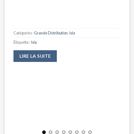
Catégories :
Grande Distribution
,
Isla
Étiquette :
Isla
LIRE LA SUITE